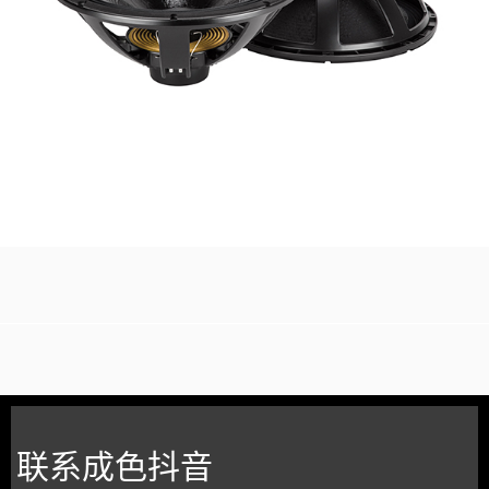
联系成色抖音