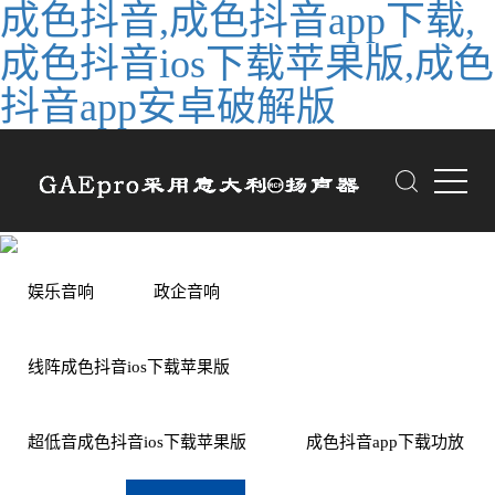
成色抖音,成色抖音app下载,
成色抖音ios下载苹果版,成色
抖音app安卓破解版
娱乐音响
政企音响
线阵成色抖音ios下载苹果版
超低音成色抖音ios下载苹果版
成色抖音app下载功放