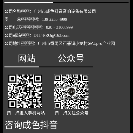
公司名称：广州市成色抖音音响设备有限公司
麦 总：139 2233 4999
公司电话：020 - 31008999
公司
邮箱：DTF-PRO@163.com
龙村
GAEpro产业园
公司地址：广州市番禺区石碁镇小
网站
公众号
咨询成色抖音