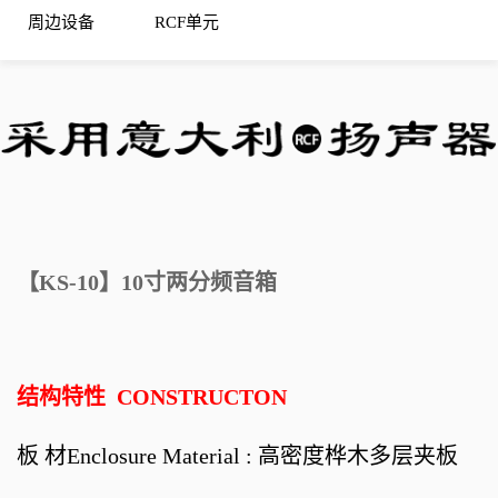
周边设备
RCF单元
【KS-10】10寸两分频音箱
结构特性 CONSTRUCTO
N
板 材Enclosure Material : 高密度桦木多层夹板