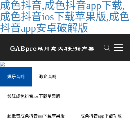
成色抖音,成色抖音app下载,
成色抖音ios下载苹果版,成色
抖音app安卓破解版
娱乐音响
政企音响
线阵成色抖音ios下载苹果版
超低音成色抖音ios下载苹果版
成色抖音app下载功放