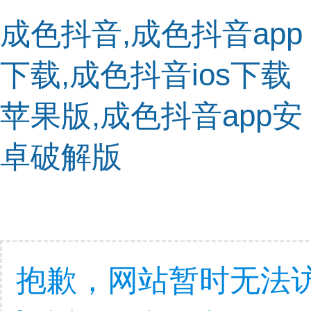
成色抖音,成色抖音app
下载,成色抖音ios下载
苹果版,成色抖音app安
卓破解版
抱歉，网站暂时无法访问