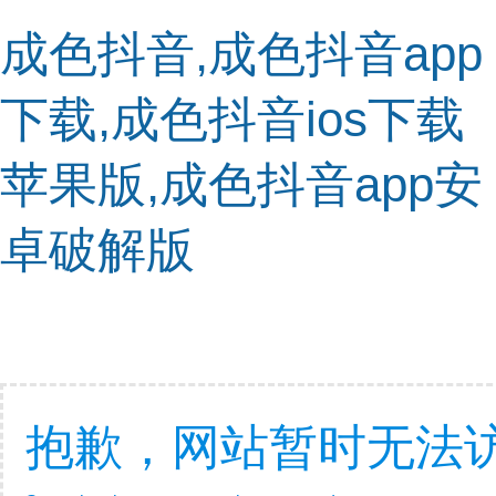
成色抖音,成色抖音app
下载,成色抖音ios下载
苹果版,成色抖音app安
卓破解版
抱歉，网站暂时无法访问