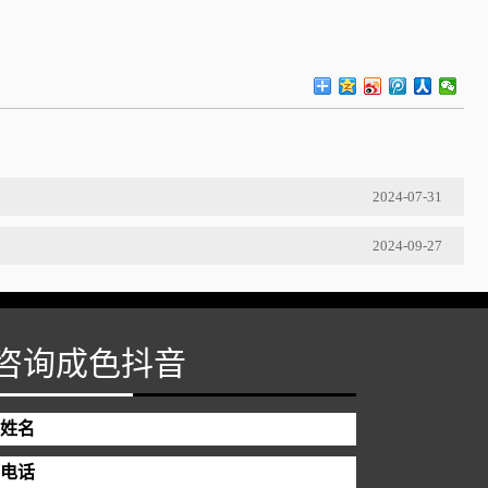
2024-07-31
2024-09-27
咨询成色抖音
姓名
电话