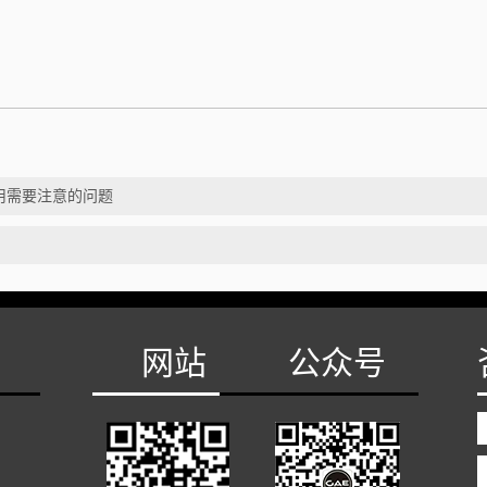
使用需要注意的问题
网站
公众号