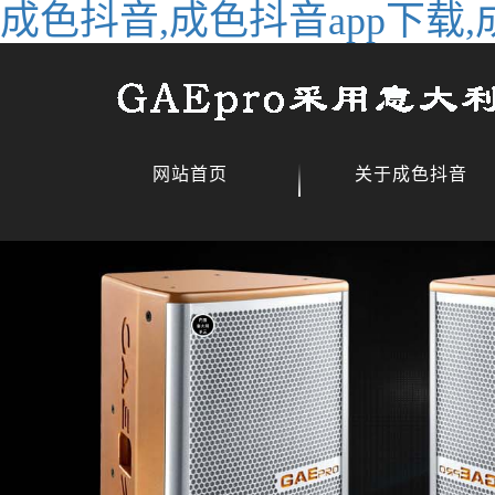
成色抖音,成色抖音app下载,
网站首页
关于成色抖音